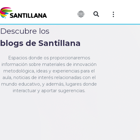
Descubre los
blogs de Santillana
Espacios donde os proporcionaremos
información sobre materiales de innovación
metodológica, ideas y experiencias para el
aula, noticias de interés relacionadas con el
mundo educativo, y además, lugares donde
interactuar y aportar sugerencias.