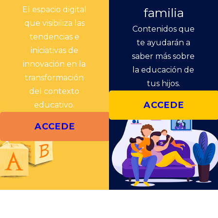
El espacio digital
familia
que visibiliza las
Contenidos que
tendencias e
te ayudarán a
iniciativas de
saber más sobre
innovación en la
la educación de
transformación
tus hijos.
del contexto
ACCEDE
educativo.
ACCEDE