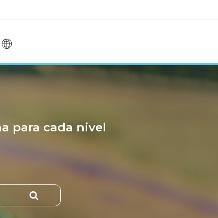
na para cada nivel