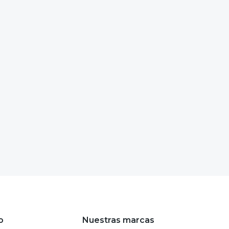
o
Nuestras marcas