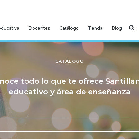
educativa
Docentes
Catálogo
Tienda
Blog
CATÁLOGO
noce todo lo que te ofrece Santilla
educativo y área de enseñanza