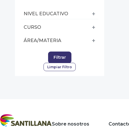
NIVEL EDUCATIVO
CURSO
ÁREA/MATERIA
Filtrar
Limpiar Filtro
Sobre nosotros
Contact