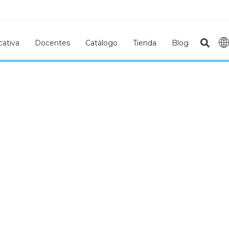
ativa
Docentes
Catálogo
Tienda
Blog