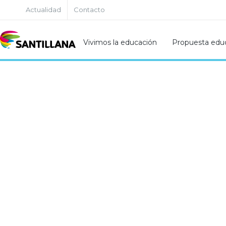
Actualidad
Contacto
Vivimos la educación
Propuesta educ