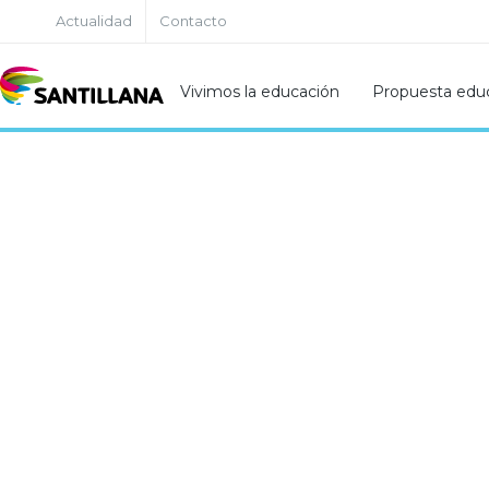
Actualidad
Contacto
Vivimos la educación
Propuesta educ