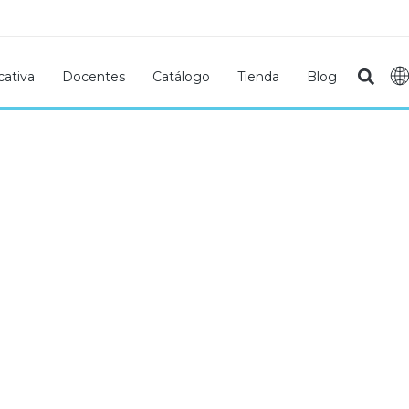
ativa
Docentes
Catálogo
Tienda
Blog