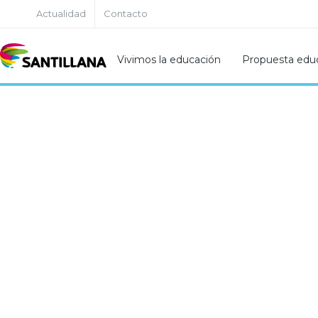
Actualidad
Contacto
Vivimos la educación
Propuesta educ