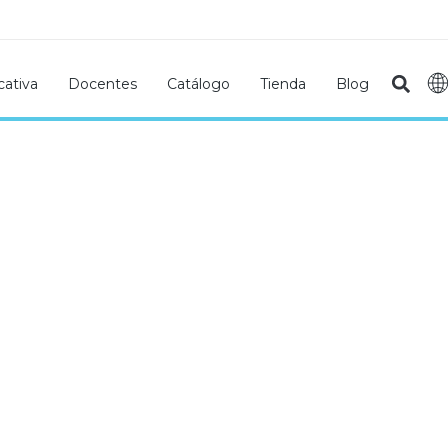
ativa
Docentes
Catálogo
Tienda
Blog