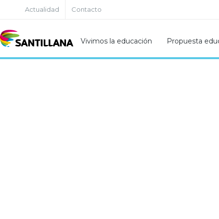
Actualidad
Contacto
Vivimos la educación
Propuesta educ