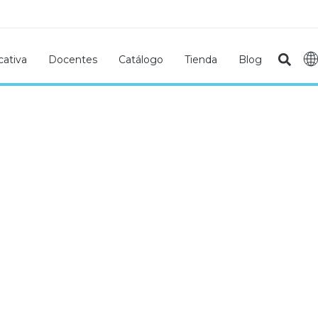
ativa
Docentes
Catálogo
Tienda
Blog