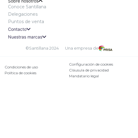
Sobre nosotros
Conoce Santillana
Delegaciones
Puntos de venta
Contacto
Nuestras marcas
©Santillana 2024
Una empresa de
Configuración de cookies
Condiciones de uso
Cláusula de privacidad
Política de cookies
Mandatario legal