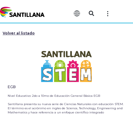
Volver al listado
EGB
Nivel Educativo: 2do a 10mo de Educación General Básica EGB
Santillana presenta su nueva serie de Ciencias Naturales con educación STEM.
El término es el acrónimo en ingles de Science, Technology, Engineering and
Mathematics y hace referencia a un enfoque científico integrado