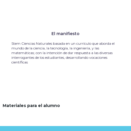
El manifiesto
Stem Ciencias Naturales basada en un currículo que aborda el
mundo de la ciencia, la tecnología, la ingeniería, y las
matemáticas; con la intención de dar respuesta a las diversas
interrogantes de los estudiantes, desarrollando vocaciones
científicas
Materiales para el alumno